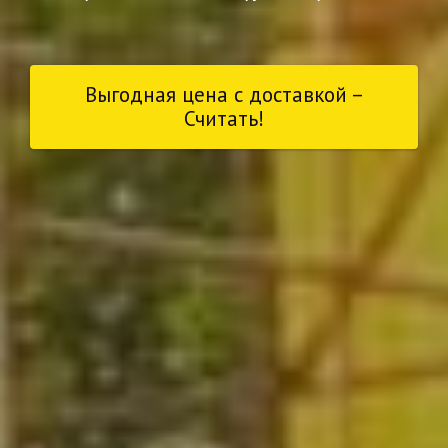
Выгодная цена с доставкой –
Считать!