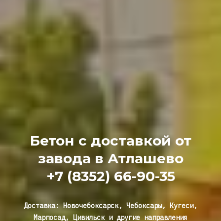
Бетон с доставкой от
завода в Атлашево
+7 (8352) 66-90-35
Доставка: Новочебоксарск, Чебоксары, Кугеси,
Марпосад, Цивильск и другие направления