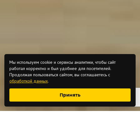
Мы используем cookie и сервисы аналитики, чтобы сайт
работал корректно и был удобнее для посетителей.
Продолжая пользоваться сайтом, вы соглашаетесь с
обработкой данных
.
Принять
Цены на бетон и раствор.
Указаны с НДС 5% и